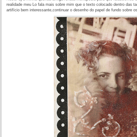
realidade meu Lo fala mais sobre mim que o texto colocado dentro das t
artifício bem interessante,continuar o desenho do papel de fundo sobre os