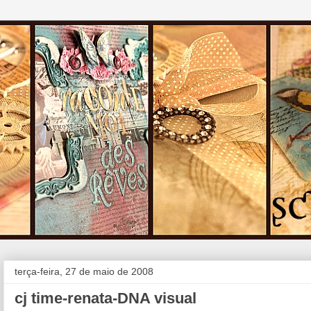
terça-feira, 27 de maio de 2008
cj time-renata-DNA visual