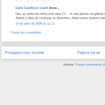
Carla Cavellucci Landi
disse...
Uau, eu anda nao tinha visto este CJ... vc nao postou na galeria 
Adorei a ideia de continuar os desenhos. Adoro estes neutros tod
15 de julho de 2008 às 11:12
Postar um comentário
Postagem mais recente
Página inicial
Assinar:
Postar comentários (