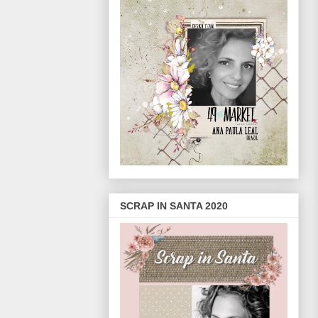
SCRAP IN SANTA 2020