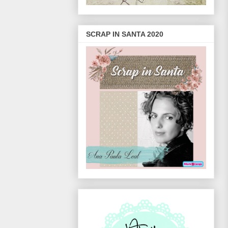
SCRAP IN SANTA 2020