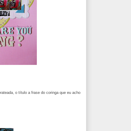
teada, o título a frase do coringa que eu acho