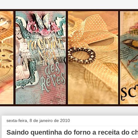
sexta-feira, 8 de janeiro de 2010
Saindo quentinha do forno a receita do ch